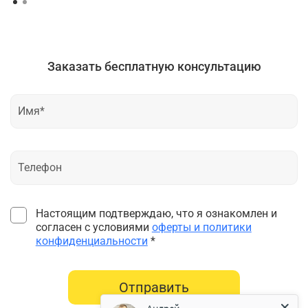
Заказать бесплатную консультацию
Настоящим подтверждаю, что я ознакомлен и
согласен с условиями
оферты и политики
конфиденциальности
*
Отправить