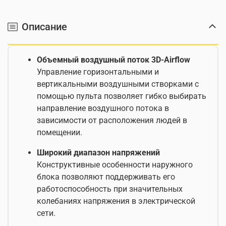
Описание
Объемный воздушный поток 3D-Airflow
Управление горизонтальными и
вертикальными воздушными створками с
помощью пульта позволяет гибко выбирать
направление воздушного потока в
зависимости от расположения людей в
помещении.
Широкий диапазон напряжений
Конструктивные особенности наружного
блока позволяют поддерживать его
работоспособность при значительных
колебаниях напряжения в электрической
сети.