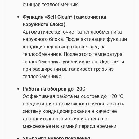
очищая теплообменник.
Функция «Self Clean» (самоочистка
наружного блока)
Автоматическая очистка теплообменника
наружного блока. После активации функции
кондиционер намораживает лёд на
теплообменнике. После этого температура
теплообменника увеличивается. Лёд тает и
при расширении выталкивает грязь из
теплообменника.
Работа на обогрев до -20С
Эффективная работа на обогрев до –20 °С
предоставляет возможность использовать
систему кондиционирования в качестве
дополнительного источника тепла в
межсезонье и в зимний период времени.
УФ-лампа нового поколения