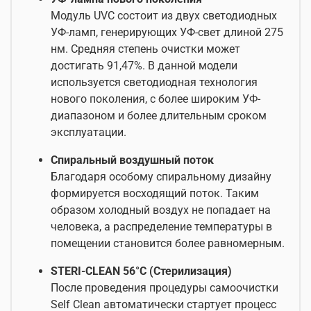
Модуль UVC состоит из двух светодиодных
УФ-ламп, генерирующих УФ-свет длиной 275
нм. Средняя степень очистки может
достигать 91,47%. В данной модели
используется светодиодная технология
нового поколения, с более широким УФ-
диапазоном и более длительным сроком
эксплуатации.
Спиральный воздушный поток
Благодаря особому спиральному дизайну
формируется восходящий поток. Таким
образом холодный воздух не попадает на
человека, а распределение температуры в
помещении становится более равномерным.
STERI-CLEAN 56°C (Стерилизация)
После проведения процедуры самоочистки
Self Clean автоматически стартует процесс