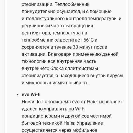
стерилизации. Теплообменник
принудительно осушается, и с помощью
интеллектуального контроля температуры и
регулировки частоты вращения
вентилятора, температура на
теплообменнике достигает 56°С и
сохраняется в течение 30 минут после
активации. Благодаря применению данной
технологии вся внутренняя часть
внутреннего блока сплит-системы
стерилизуется, а находящиеся внутри вирусы
и микроорганизмы погибают.
evo Wi-fi
Новая IoT экосистема evo от Haier позволяет
удаленно управлять по Wi-Fi
кондиционерами и другой совместимой
бытовой техникой Haier. Управление
осуществляется через мобильное