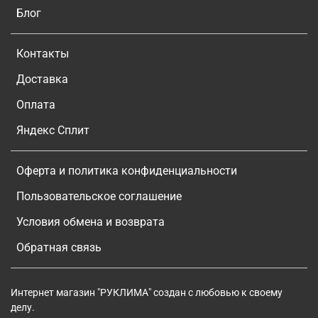
Блог
Контакты
Доставка
Оплата
Яндекс Сплит
Оферта и политика конфиденциальности
Пользовательское соглашение
Условия обмена и возврата
Обратная связь
Интернет магазин "РУКЛИМА" создан с любовью к своему
делу.