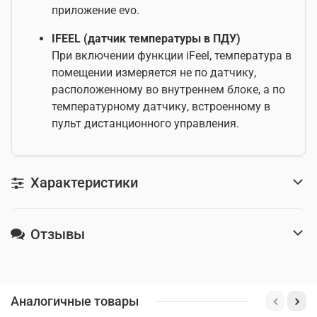
приложение evo.
IFEEL (датчик температуры в ПДУ)
При включении функции iFeel, температура в
помещении измеряется не по датчику,
расположенному во внутреннем блоке, а по
температурному датчику, встроенному в
пульт дистанционного управления.
Характеристики
Отзывы
Аналогичные товары