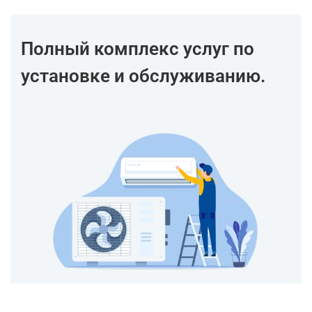
Полный комплекс услуг по
установке и обслуживанию.