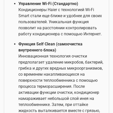
Управление Wi-Fi (Стандартно)
Кондиционеры Haier с технологией Wi-Fi
Smart стали еще ближе и удобнее для своих
пользователей. Уникальная функция
позволит на расстоянии контролировать
работу кондиционера с помощью Интернет.
Функция Self Clean (самоочистка
внутреннего блока)
Инновационная технология очистки
предполагает удаление микробов, бактерий,
грибка и других вредных микроорганизмов,
со временем накапливающихся на
поверхности теплообменника с помощью
процесса терморасширения. После
активации функции очистки, кондиционер
намараживает небольшой слой инея на
теплообменнике. Затем, при оттайке
жидкость выталкивается вместе с грязью,