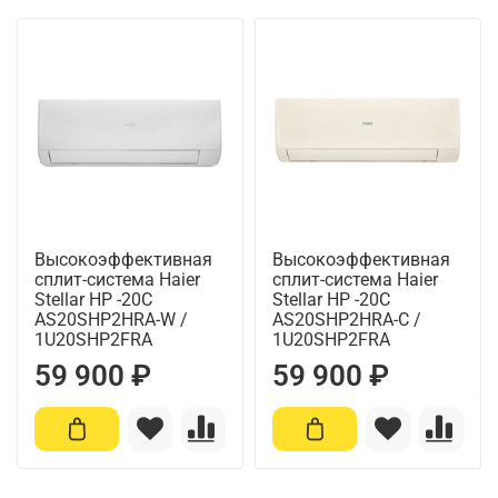
Высокоэффективная
Высокоэффективная
сплит-система Haier
сплит-система Haier
Stellar HP -20С
Stellar HP -20С
AS20SHP2HRA-W /
AS20SHP2HRA-C /
1U20SHP2FRA
1U20SHP2FRA
59 900 ₽
59 900 ₽