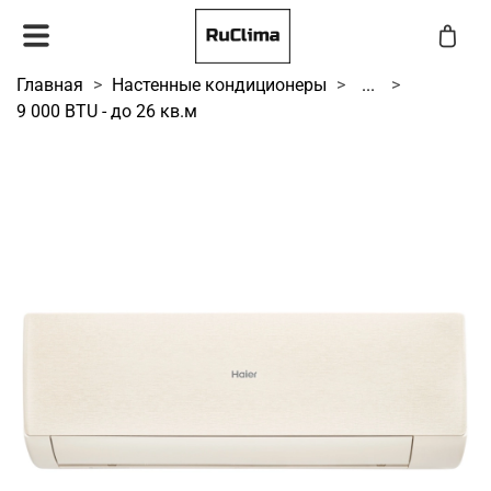
Главная
Настенные кондиционеры
...
9 000 BTU - до 26 кв.м