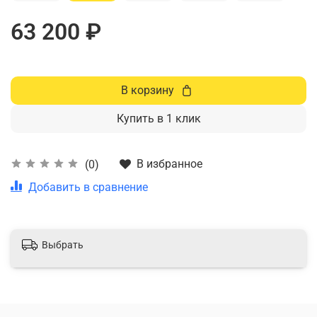
63 200 ₽
В корзину
Купить в 1 клик
В избранное
(0)
Добавить в сравнение
Выбрать