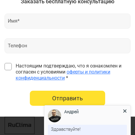
Заказать бесплатную консультацию
Настоящим подтверждаю, что я ознакомлен и
согласен с условиями
оферты и политики
конфиденциальности
*
Отправить
Андрей
Здравствуйте!