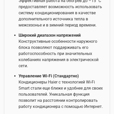
Эффективная работа на обогрев до –15 °С
предоставляет возможность использовать
систему кондиционирования в качестве
дополнительного источника тепла в
межсезонье и в зимний период времени.
Широкий диапазон напряжений
Конструктивные особенности наружного
блока позволяют поддерживать его
работоспособность при значительных
колебаниях напряжения в электрической
сети.
Управление Wi-Fi (Стандартно)
Кондиционеры Haier с технологией Wi-Fi
Smart стали еще ближе и удобнее для своих
пользователей. Уникальная функция
позволит на расстоянии контролировать
работу кондиционера с помощью Интернет.