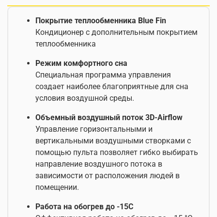
Покрытие теплообменника Blue Fin
Кондиционер с дополнительным покрытием
теплообменника
Режим комфортного сна
Специальная программа управления
создает наиболее благоприятные для сна
условия воздушной среды.
Объемный воздушный поток 3D-Airflow
Управление горизонтальными и
вертикальными воздушными створками с
помощью пульта позволяет гибко выбирать
направление воздушного потока в
зависимости от расположения людей в
помещении.
Работа на обогрев до -15С