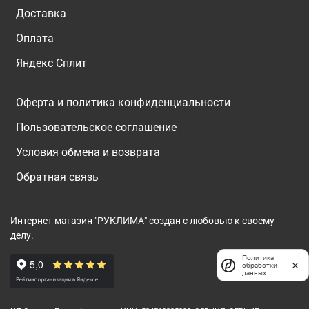
Доставка
Оплата
Яндекс Сплит
Оферта и политика конфиденциальности
Пользовательское соглашение
Условия обмена и возврата
Обратная связь
Интернет магазин "РУКЛИМА" создан с любовью к своему
делу.
Политика
обработки
данных