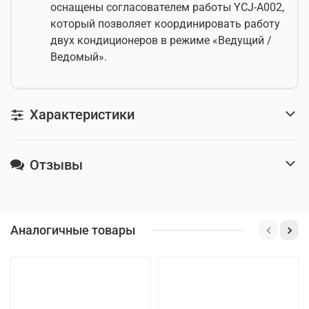
оснащены согласователем работы YCJ-A002,
который позволяет координировать работу
двух кондиционеров в режиме «Ведущий /
Ведомый».
Характеристики
Отзывы
Аналогичные товары