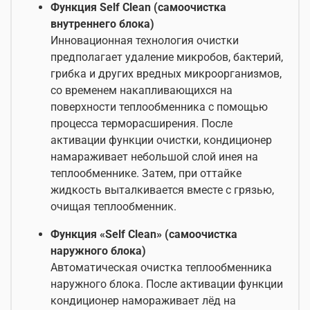
Функция Self Clean (самоочистка
внутреннего блока)
Инновационная технология очистки
предполагает удаление микробов, бактерий,
грибка и других вредных микроорганизмов,
со временем накапливающихся на
поверхности теплообменника с помощью
процесса терморасширения. После
активации функции очистки, кондиционер
намараживает небольшой слой инея на
теплообменнике. Затем, при оттайке
жидкость выталкивается вместе с грязью,
очищая теплообменник.
Функция «Self Clean» (самоочистка
наружного блока)
Автоматическая очистка теплообменника
наружного блока. После активации функции
кондиционер намораживает лёд на