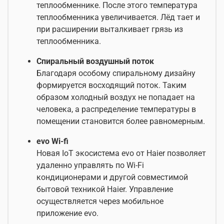
теплообменнике. После этого температура
теплообменника увеличивается. Лёд тает и
при расширении выталкивает грязь из
теплообменника.
Спиральный воздушный поток
Благодаря особому спиральному дизайну
формируется восходящий поток. Таким
образом холодный воздух не попадает на
человека, а распределение температуры в
помещении становится более равномерным.
evo Wi-fi
Новая IoT экосистема evo от Haier позволяет
удаленно управлять по Wi-Fi
кондиционерами и другой совместимой
бытовой техникой Haier. Управление
осуществляется через мобильное
приложение evo.