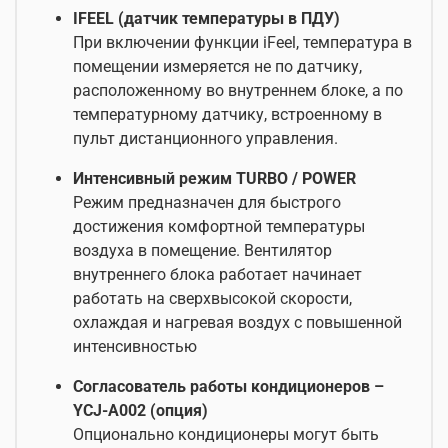
IFEEL (датчик температуры в ПДУ)
При включении функции iFeel, температура в
помещении измеряется не по датчику,
расположенному во внутреннем блоке, а по
температурному датчику, встроенному в
пульт дистанционного управления.
Интенсивный режим TURBO / POWER
Режим предназначен для быстрого
достижения комфортной температуры
воздуха в помещение. Вентилятор
внутреннего блока работает начинает
работать на сверхвысокой скорости,
охлаждая и нагревая воздух с повышенной
интенсивностью
Согласователь работы кондиционеров –
YCJ-A002 (опция)
Опционально кондиционеры могут быть