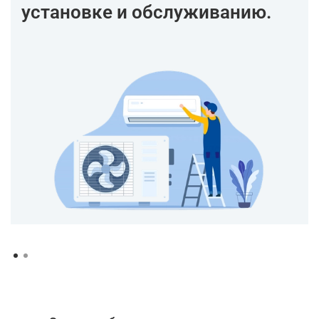
установке и обслуживанию.