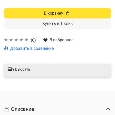
В корзину
Купить в 1 клик
В избранное
(0)
Добавить в сравнение
Выбрать
Описание