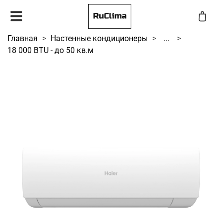
Главная
Настенные кондиционеры
...
18 000 BTU - до 50 кв.м