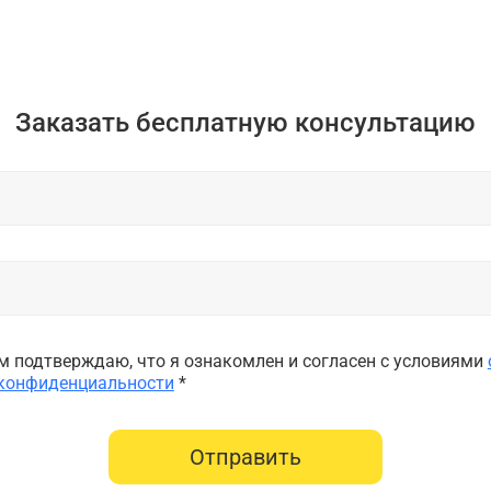
Заказать бесплатную консультацию
 подтверждаю, что я ознакомлен и согласен с условиями
 конфиденциальности
*
Отправить