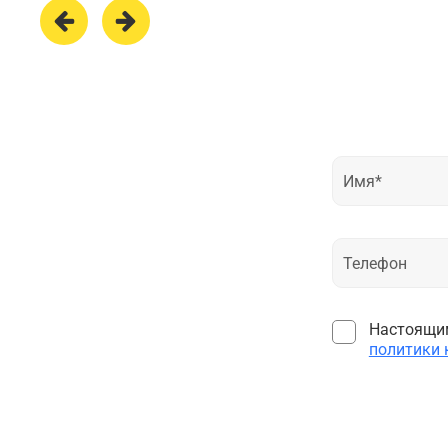
Настоящим
политики