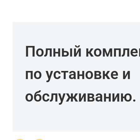
Полный комплек
по установке и
обслуживанию.