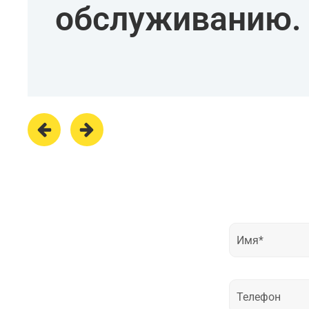
обслуживанию.