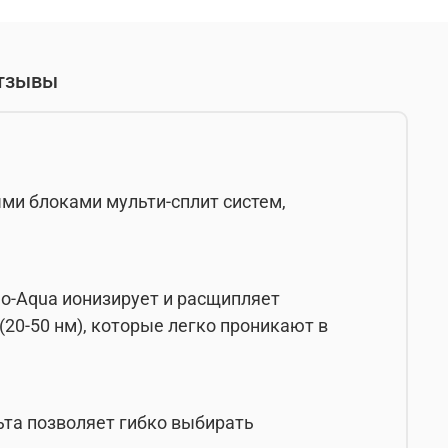
тзывы
ми блоками мульти-сплит систем,
o-Aqua ионизирует и расщипляет
20-50 нм), которые легко проникают в
та позволяет гибко выбирать