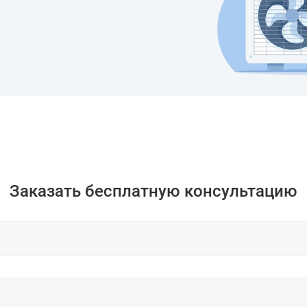
Заказать бесплатную консультацию