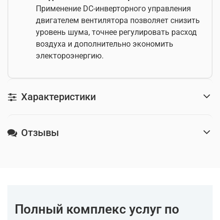
Применение DC-инверторного управления
двигателем вентилятора позволяет снизить
уровень шума, точнее регулировать расход
воздуха и дополнительно экономить
электороэнергию.
Характеристики
Отзывы
Полный комплекс услуг по