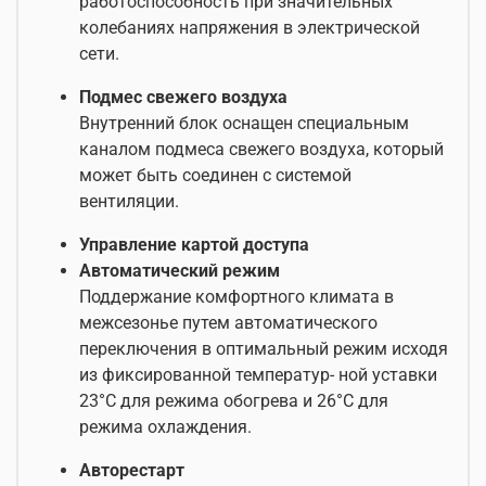
работоспособность при значительных
колебаниях напряжения в электрической
сети.
Подмес свежего воздуха
Внутренний блок оснащен специальным
каналом подмеса свежего воздуха, который
может быть соединен с системой
вентиляции.
Управление картой доступа
Автоматический режим
Поддержание комфортного климата в
межсезонье путем автоматического
переключения в оптимальный режим исходя
из фиксированной температур- ной уставки
23°С для режима обогрева и 26°С для
режима охлаждения.
Авторестарт