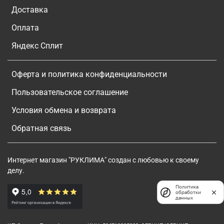
Доставка
Оплата
Яндекс Сплит
Оферта и политика конфиденциальности
Пользовательское соглашение
Условия обмена и возврата
Обратная связь
Интернет магазин "РУКЛИМА" создан с любовью к своему
делу.
Политика
обработки
данных