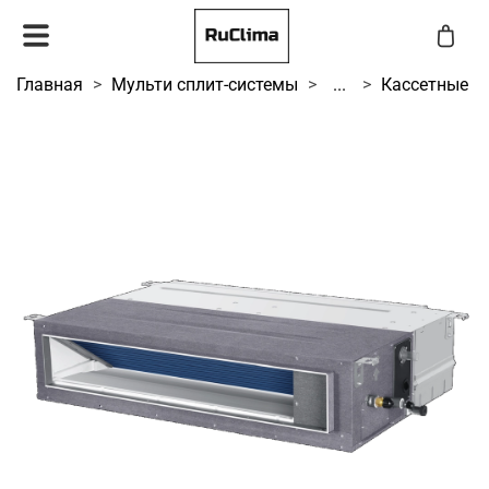
Главная
Мульти сплит-системы
...
Кассетные