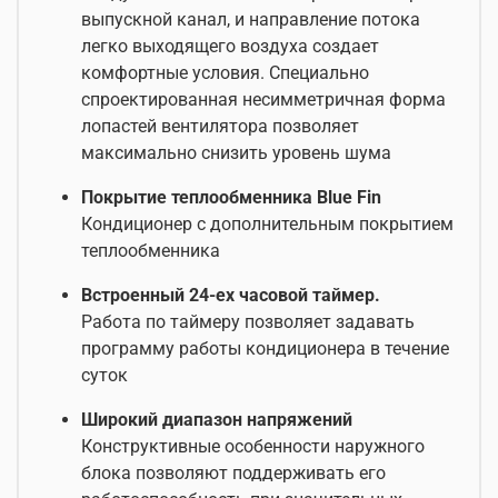
выпускной канал, и направление потока
легко выходящего воздуха создает
комфортные условия. Специально
спроектированная несимметричная форма
лопастей вентилятора позволяет
максимально снизить уровень шума
Покрытие теплообменника Blue Fin
Кондиционер с дополнительным покрытием
теплообменника
Встроенный 24-ех часовой таймер.
Работа по таймеру позволяет задавать
программу работы кондиционера в течение
суток
Широкий диапазон напряжений
Конструктивные особенности наружного
блока позволяют поддерживать его