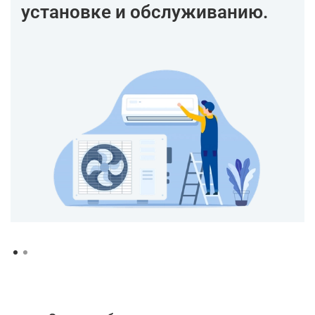
установке и обслуживанию.