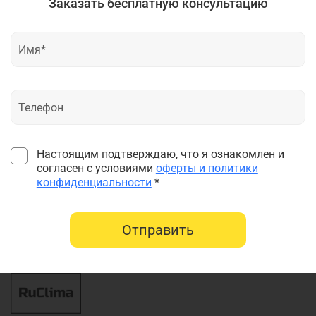
Заказать бесплатную консультацию
Настоящим подтверждаю, что я ознакомлен и
согласен с условиями
оферты и политики
конфиденциальности
*
Отправить