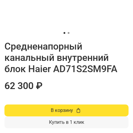
Средненапорный
канальный внутренний
блок Haier AD71S2SM9FA
62 300 ₽
В корзину
Купить в 1 клик