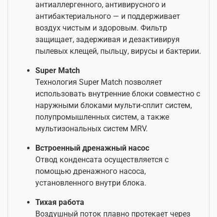
антиаллергенного, антивирусного и
антибактериального — и поддерживает
воздух чистым и здоровым. Фильтр
защищает, задерживая и дезактивируя
пылевых клещей, пыльцу, вирусы и бактерии.
Super Match
Технология Super Match позволяет
использовать внутренние блоки совместно с
наружными блоками мульти-сплит систем,
полупромышленных систем, а также
мультизональных систем MRV.
Встроенный дренажный насос
Отвод конденсата осуществляется с
помощью дренажного насоса,
установленного внутри блока.
Тихая работа
Воздушный поток плавно протекает через