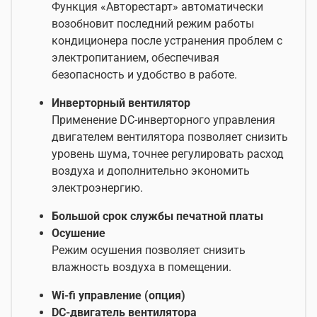
Функция «Авторестарт» автоматически
возобновит последний режим работы
кондиционера после устранения проблем с
электропитанием, обеспечивая
безопасность и удобство в работе.
Инверторный вентилятор
Применение DC-инверторного управления
двигателем вентилятора позволяет снизить
уровень шума, точнее регулировать расход
воздуха и дополнительно экономить
электроэнергию.
Большой срок службы печатной платы
Осушение
Режим осушения позволяет снизить
влажность воздуха в помещении.
Wi-fi управление (опция)
DC-двигатель вентилятора