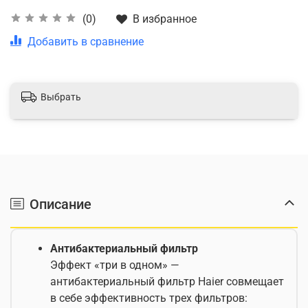
В избранное
(0)
Добавить в сравнение
Выбрать
Описание
Антибактериальный фильтр
Эффект «три в одном» —
антибактериальный фильтр Haier совмещает
в себе эффективность трех фильтров: