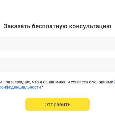
Заказать бесплатную консультацию
 подтверждаю, что я ознакомлен и согласен с условиями
 конфиденциальности
*
Отправить