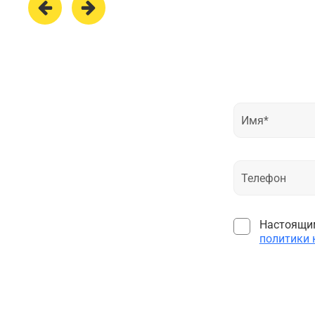
Настоящим
политики