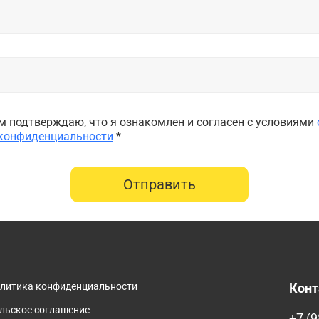
 подтверждаю, что я ознакомлен и согласен с условиями
 конфиденциальности
*
Отправить
олитика конфиденциальности
Кон
льское соглашение
+7 (9