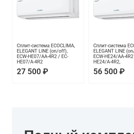
Сплит-система ECOCLIMA,
Сплит-система EC
ELEGANT LINE (on/off),
ELEGANT LINE (on/
ECW-HE07/AA-4R2 / EC-
ECW-HE24/AA-4R2 
HE07/A-4R2
HE24/A-4R2,
27 500 ₽
56 500 ₽