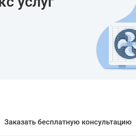
с услуг
Заказать бесплатную консультацию