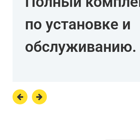
Полный комплек
по установке и
обслуживанию.