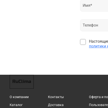
Настоящим
политики
О компании
Контакты
Оферта и п
Каталог
Доставка
Пользовате