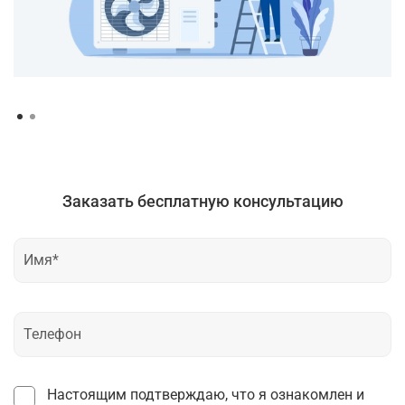
Заказать бесплатную консультацию
Настоящим подтверждаю, что я ознакомлен и