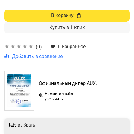
В корзину
Купить в 1 клик
В избранное
(0)
Добавить в сравнение
Официальный дилер AUX.
Нажмите, чтобы
увеличить
Выбрать