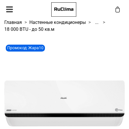
Главная
Настенные кондиционеры
...
18 000 BTU - до 50 кв.м
Промокод: Жара10