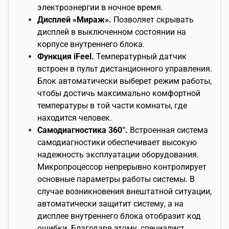
электроэнергии в ночное время.
Дисплей «Мираж».
Позволяет скрывать
дисплей в выключенном состоянии на
корпусе внутреннего блока.
Функция iFeel.
Температурный датчик
встроен в пульт дистанционного управления.
Блок автоматически выберет режим работы,
чтобы достичь максимально комфортной
температуры в той части комнаты, где
находится человек.
Cамодиагностика 360°.
Встроенная система
самодиагностики обеспечивает высокую
надежность эксплуатации оборудования.
Микропроцессор непрерывно контролирует
основные параметры работы системы. В
случае возникновения внештатной ситуации,
автоматически защитит систему, а на
дисплее внутреннего блока отобразит код
ошибки. Благодаря этому, специалист