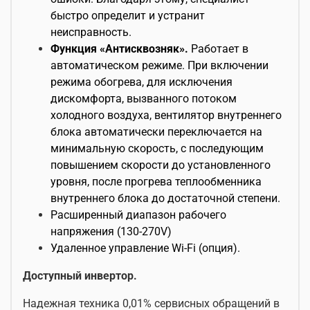
быстро определит и устранит
неисправность.
Функция «Антисквозняк».
Работает в
автоматическом режиме. При включении
режима обогрева, для исключения
дискомфорта, вызванного потоком
холодного воздуха, вентилятор внутреннего
блока автоматически переключается на
минимальную скорость, с последующим
повышением скорости до установленного
уровня, после прогрева теплообменника
внутреннего блока до достаточной степени.
Расширенный диапазон рабочего
напряжения (130-270V)
Удаленное управление Wi-Fi (опция).
Доступный инвертор.
Надежная техника 0,01% сервисных обращений в