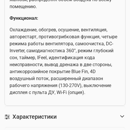
помещению.
Функционал:
Охлаждение, обогрев, осушение, вентиляция,
авторестарт, противогрибковая функция, четыре
режима работы вентилятора, самоочистка, DC-
Inverter, самодиагностика 360°, режим глубокий
сон, таймер, IFeel, идентификация кода
неисправности, вывод дренажа в две стороны,
антикоррозийное покрытие Blue Fin, 4D
воздушный поток, расширенный диапазон
рабочего напряжения (130-270V), выключение
дисплея с пульта ДУ, Wi-Fi (опция).
Характеристики