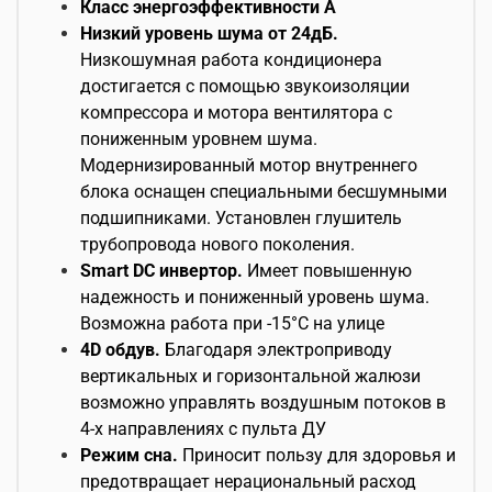
Класс энергоэффективности A
Низкий уровень шума от 24дБ.
Низкошумная работа кондиционера
достигается с помощью звукоизоляции
компрессора и мотора вентилятора с
пониженным уровнем шума.
Модернизированный мотор внутреннего
блока оснащен специальными бесшумными
подшипниками. Установлен глушитель
трубопровода нового поколения.
Smart DC инвертор.
Имеет повышенную
надежность и пониженный уровень шума.
Возможна работа при -15°С на улице
4D обдув.
Благодаря электроприводу
вертикальных и горизонтальной жалюзи
возможно управлять воздушным потоков в
4-х направлениях с пульта ДУ
Режим сна.
Приносит пользу для здоровья и
предотвращает нерациональный расход