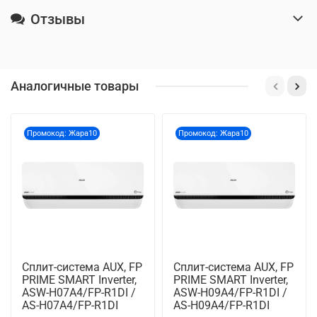
Отзывы
Аналогичные товары
Промокод: Жара10
Промокод: Жара10
Сплит-система AUX, FP
Сплит-система AUX, FP
PRIME SMART Inverter,
PRIME SMART Inverter,
ASW-H07A4/FP-R1DI /
ASW-H09A4/FP-R1DI /
AS-H07A4/FP-R1DI
AS-H09A4/FP-R1DI