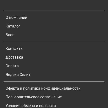
О компании
Каталог
Блог
Контакты
Доставка
Оплата
Яндекс Сплит
Оферта и политика конфиденциальности
Пользовательское соглашение
Условия обмена и возврата