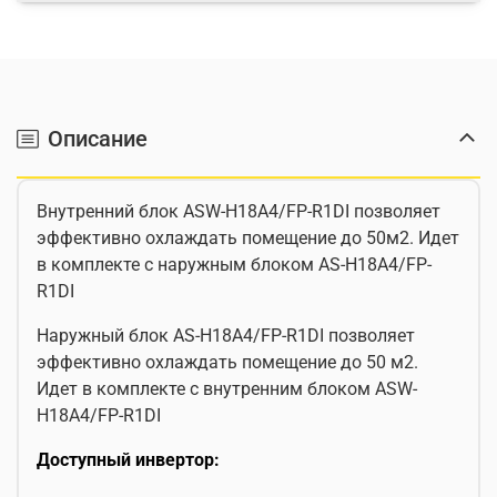
Описание
Внутренний блок ASW-H18A4/FP-R1DI позволяет
эффективно охлаждать помещение до 50м2. Идет
в комплекте с наружным блоком AS-H18A4/FP-
R1DI
Наружный блок AS-H18A4/FP-R1DI позволяет
эффективно охлаждать помещение до 50 м2.
Идет в комплекте с внутренним блоком ASW-
H18A4/FP-R1DI
Доступный инвертор: