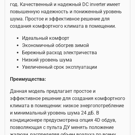
год. Качественный и надежный DC inverter имеет
повышенную надежность и пониженный уровень
шума. Простое и эффективное решение для
создания комфортного климата в помещении.
Идеальный комфорт
Экономичный обогрев зимой
Бережный расход электричества
Низкий уровень шума
Увеличенный срок эксплуатации
Преимущества:
Данная модель предлагает простое и
эффективное решение для создания комфортного
климата в помещении: низкое энергопотребление
и минимальный уровень шума 24 дБ. В
кондиционере предусмотрена опция 4D обдув,
позволяющая с пульта ДУ менять положение
жалюзи, распределяя объем воздуха по всему