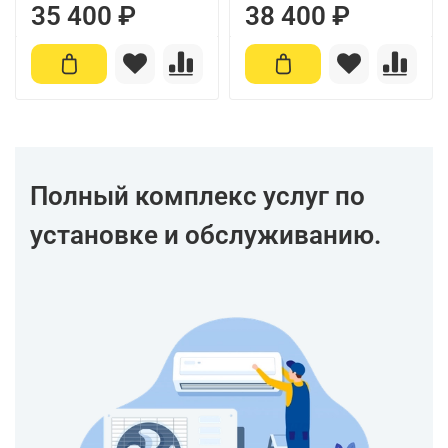
35 400 ₽
38 400 ₽
Полный комплекс услуг по
установке и обслуживанию.