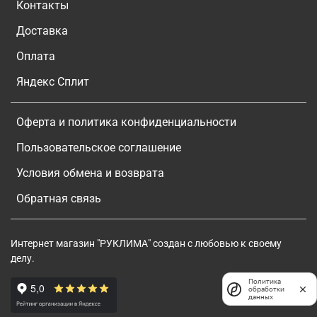
Контакты
Доставка
Оплата
Яндекс Сплит
Оферта и политика конфиденциальности
Пользовательское соглашение
Условия обмена и возврата
Обратная связь
Интернет магазин "РУКЛИМА" создан с любовью к своему
делу.
Политика
обработки
данных