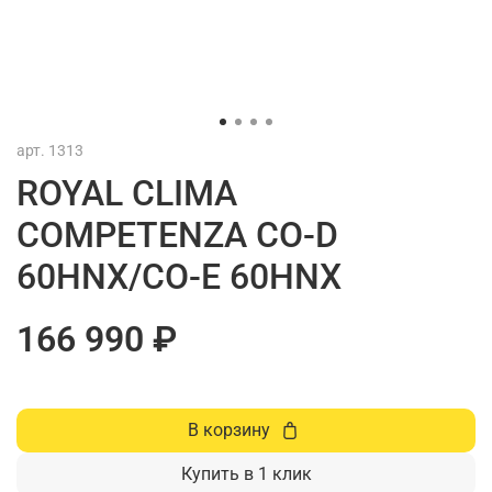
арт.
1313
ROYAL CLIMA
COMPETENZA CO-D
60HNX/CO-E 60HNX
166 990 ₽
В корзину
Купить в 1 клик