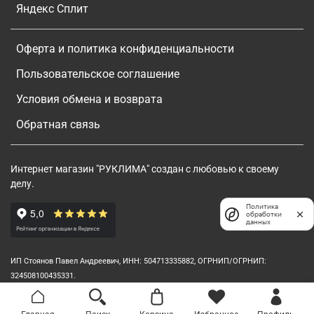
Яндекс Сплит
Оферта и политика конфиденциальности
Пользовательское соглашение
Условия обмена и возврата
Обратная связь
Интернет магазин "РУКЛИМА" создан с любовью к своему
делу.
Политика
обработки
данных
ИП Стоянов Павел Андреевич, ИНН: 504713335882, ОГРНИП/ОГРНИП:
324508100435331.