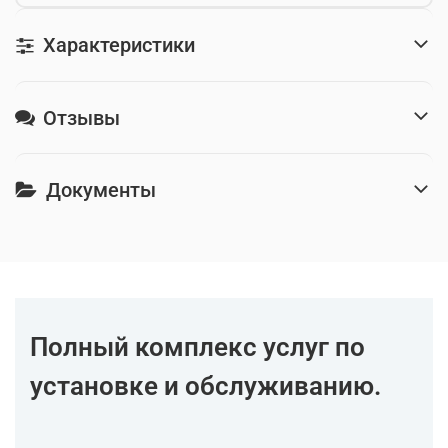
Характеристики
Отзывы
Документы
Полный комплекс услуг по
установке и обслуживанию.