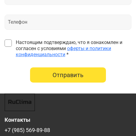
Настоящим подтверждаю, что я ознакомлен и
согласен с условиями
оферты и политики
конфиденциальности
*
Отправить
Контакты
+7 (985) 569-89-88