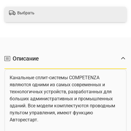
Выбрать
Описание
Канальные сплит-системы COMPETENZA
являются одними из самых современных и
технологичных устройств, разработанных для
больших административных и промышленных
зданий. Все модели комплектуются проводным
пультом управления, имеют функцию
Авторестарт.