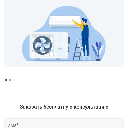
Заказать бесплатную консультацию