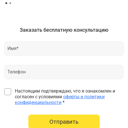
Заказать бесплатную консультацию
Настоящим подтверждаю, что я ознакомлен и
согласен с условиями
оферты и политики
конфиденциальности
*
Отправить