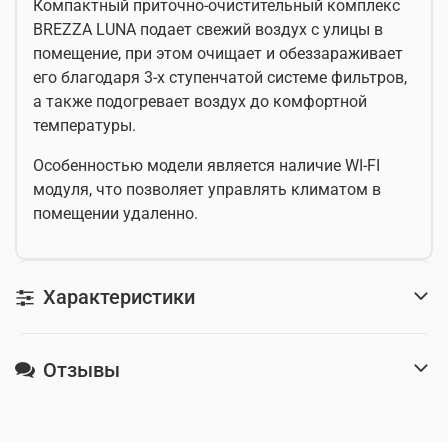
Компактный приточно-очистительный комплекс
BREZZA LUNA подает свежий воздух с улицы в
помещение, при этом очищает и обеззараживает
его благодаря 3-х ступенчатой системе фильтров,
а также подогревает воздух до комфортной
температуры.
Особенностью модели является наличие WI-FI
модуля, что позволяет управлять климатом в
помещении удаленно.
Характеристики
Отзывы