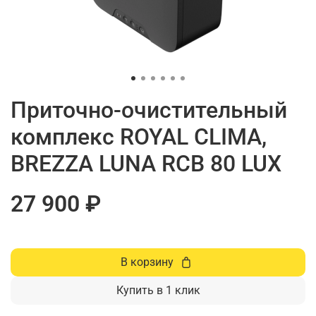
Приточно-очистительный
комплекс ROYAL CLIMA,
BREZZA LUNA RCB 80 LUX
27 900 ₽
В корзину
Купить в 1 клик