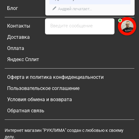
Блог
Андрей
печатает...
Введите сообщение
Контакты
Доставка
Оплата
Яндекс Сплит
Оферта и политика конфиденциальности
Пользовательское соглашение
Условия обмена и возврата
Обратная связь
Интернет магазин "РУКЛИМА" создан с любовью к своему
делу.