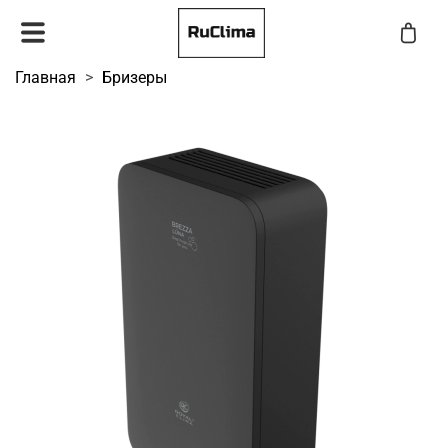
Главная
Бризеры