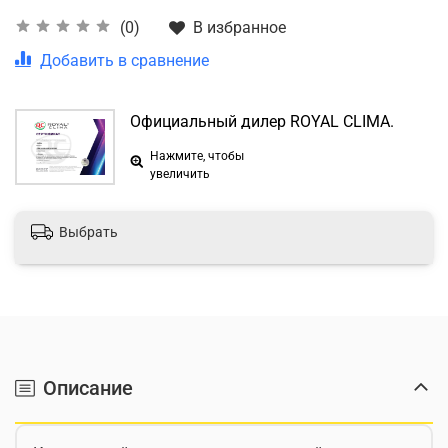
В избранное
(0)
Добавить в сравнение
Официальный дилер ROYAL CLIMA.
Нажмите, чтобы
увеличить
Выбрать
Описание