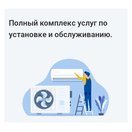
Полный комплекс услуг по
установке и обслуживанию.