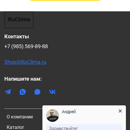
Контакты
+7 (985) 569-89-88
Shop@RuClima.ru
Напишите нам:
Андрей
О компании
Каталог
Здравствуйте!