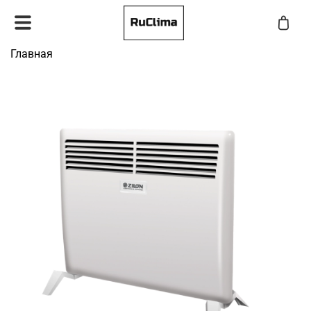
Главная