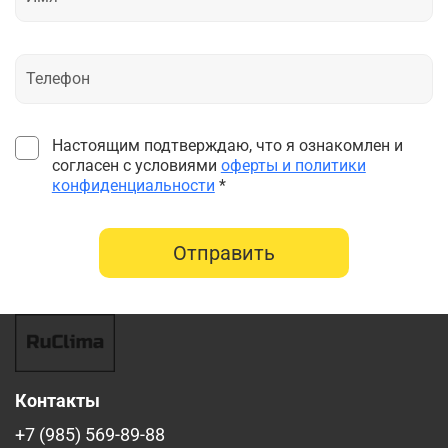
Настоящим подтверждаю, что я ознакомлен и
согласен с условиями
оферты и политики
конфиденциальности
*
Отправить
Контакты
+7 (985) 569-89-88