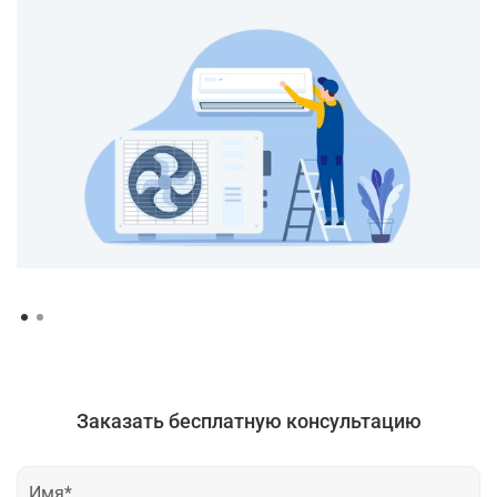
Заказать бесплатную консультацию