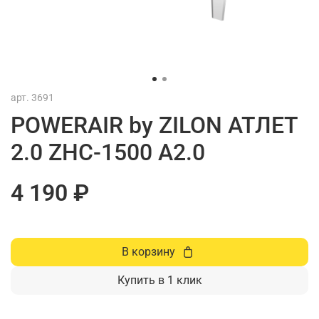
арт.
3691
POWERAIR by ZILON АТЛЕТ
2.0 ZHC-1500 A2.0
4 190 ₽
В корзину
Купить в 1 клик