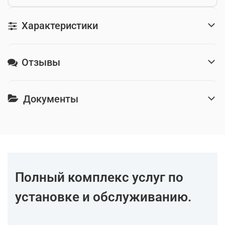
Характеристики
Отзывы
Документы
Полный комплекс услуг по
установке и обслуживанию.