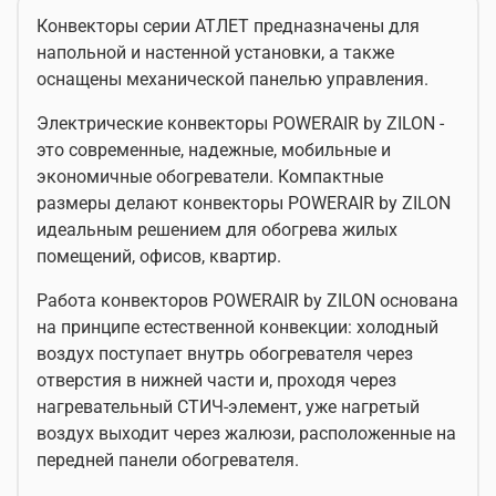
Конвекторы серии АТЛЕТ предназначены для
напольной и настенной установки, а также
оснащены механической панелью управления.
Электрические конвекторы POWERAIR by ZILON -
это современные, надежные, мобильные и
экономичные обогреватели. Компактные
размеры делают конвекторы POWERAIR by ZILON
идеальным решением для обогрева жилых
помещений, офисов, квартир.
Работа конвекторов POWERAIR by ZILON основана
на принципе естественной конвекции: холодный
воздух поступает внутрь обогревателя через
отверстия в нижней части и, проходя через
нагревательный СТИЧ-элемент, уже нагретый
воздух выходит через жалюзи, расположенные на
передней панели обогревателя.