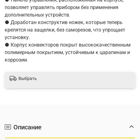
позволяет управлять прибором без применения
дополнительных устройств.
● Доработан конструктив ножек, которые теперь
крепятся на защелки, без саморезов, что упрощает
установку.
● Корпус конвекторов покрыт высококачественным
полимерным покрытием, устойчивым к царапинам и
коррозии.
Выбрать
Описание