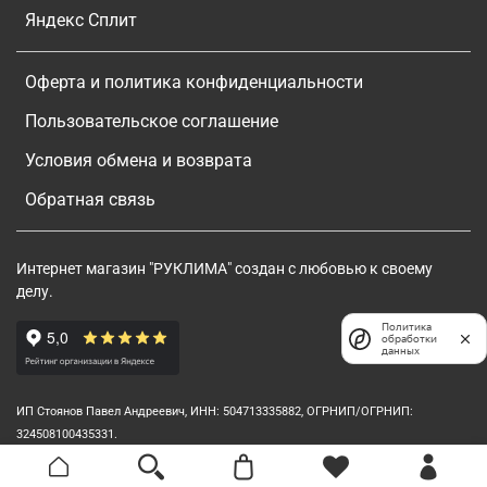
Яндекс Сплит
Оферта и политика конфиденциальности
Пользовательское соглашение
Условия обмена и возврата
Обратная связь
Интернет магазин "РУКЛИМА" создан с любовью к своему
делу.
Политика
обработки
данных
ИП Стоянов Павел Андреевич, ИНН: 504713335882, ОГРНИП/ОГРНИП:
324508100435331.