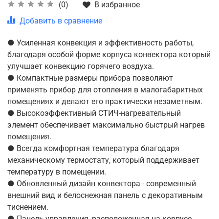
В избранное
(0)
Добавить в сравнение
● Усиленная конвекция и эффективность работы,
благодаря особой форме корпуса конвектора который
улучшает конвекцию горячего воздуха.
● Компактные размеры прибора позволяют
применять прибор для отопления в малогабаритных
помещениях и делают его практически незаметным.
● Высокоэффективный СТИЧ-нагревательный
элемент обеспечивает максимально быстрый нагрев
помещения.
● Всегда комфортная температура благодаря
механическому термостату, который поддерживает
температуру в помещении.
● Обновленный дизайн конвектора - современный
внешний вид и белоснежная панель с декоративным
тиснением.
● Панель управления, расположенная на корпусе,