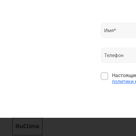
Настоящим
политики