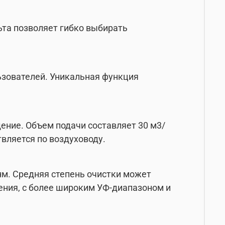
та позволяет гибко выбирать
льзователей. Уникальная функция
ение. Объем подачи составляет 30 м3/
вляется по воздуховоду.
нм. Средняя степень очистки может
ления, с более широким УФ-диапазоном и