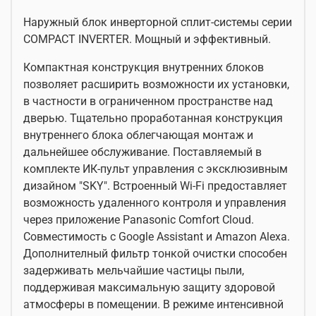
Наружный блок инверторной сплит-системы серии
COMPACT INVERTER. Мощный и эффективный.
Компактная конструкция внутренних блоков
позволяет расширить возможности их установки,
в частности в ограниченном пространстве над
дверью. Тщательно проработанная конструкция
внутреннего блока облегчающая монтаж и
дальнейшее обслуживание. Поставляемый в
комплекте ИК-пульт управления с эксклюзивным
дизайном "SKY". Встроенный Wi-Fi предоставляет
возможность удаленного контроля и управления
через приложение Panasonic Comfort Cloud.
Совместимость с Google Assistant и Amazon Alexa.
Дополнителный фильтр тонкой очистки способен
задерживать мельчайшие частицы пыли,
поддерживая максимальную защиту здоровой
атмосферы в помещении. В режиме интенсивной