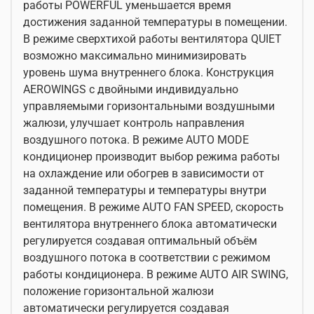
работы POWERFUL уменьшается время
достижения заданной температуры в помещении.
В режиме сверхтихой работы вентилятора QUIET
возможно максимально минимизировать
уровень шума внутреннего блока. Конструкция
AEROWINGS с двойными индивидуально
управляемыми горизонтальными воздушными
жалюзи, улучшает контроль направления
воздушного потока. В режиме AUTO MODE
кондиционер производит выбор режима работы
на охлаждение или обогрев в зависимости от
заданной температуры и температуры внутри
помещения. В режиме AUTO FAN SPEED, скорость
вентилятора внутреннего блока автоматически
регулируется создавая оптимальный объём
воздушного потока в соответствии с режимом
работы кондиционера. В режиме AUTO AIR SWING,
положение горизонтальной жалюзи
автоматически регулируется создавая