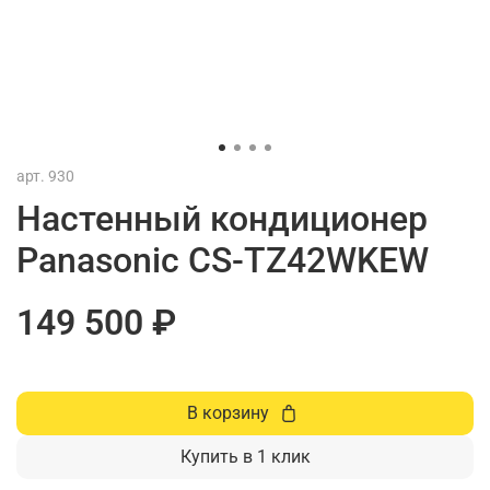
арт.
930
Настенный кондиционер
Panasonic CS-TZ42WKEW
149 500 ₽
В корзину
Купить в 1 клик