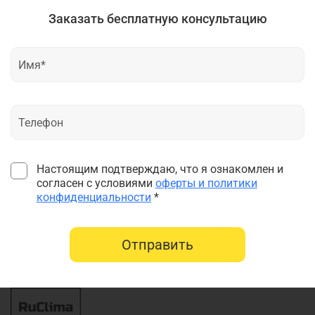
Заказать бесплатную консультацию
Настоящим подтверждаю, что я ознакомлен и
согласен с условиями
оферты и политики
конфиденциальности
*
Отправить