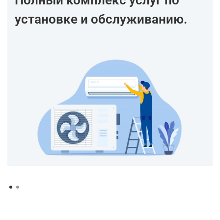
Полный комплекс услуг по
установке и обслуживанию.