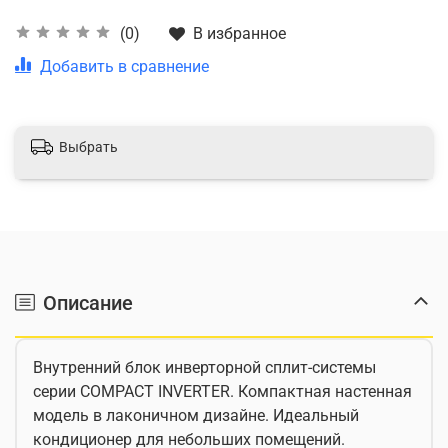
В избранное
(0)
Добавить в сравнение
Выбрать
Описание
Внутренний блок инверторной сплит-системы
серии COMPACT INVERTER. Компактная настенная
модель в лаконичном дизайне. Идеальный
кондиционер для небольших помещений.