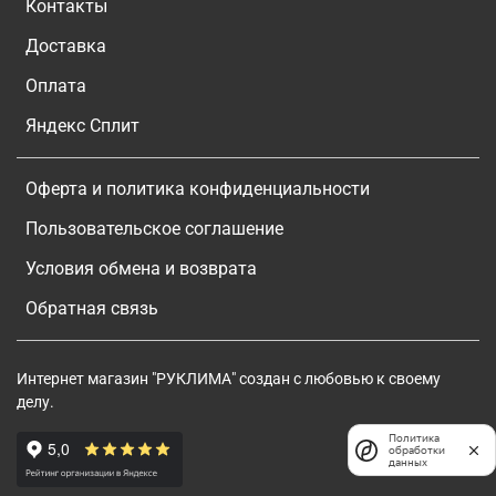
Контакты
Доставка
Оплата
Яндекс Сплит
Оферта и политика конфиденциальности
Пользовательское соглашение
Условия обмена и возврата
Обратная связь
Интернет магазин "РУКЛИМА" создан с любовью к своему
делу.
Политика
обработки
данных