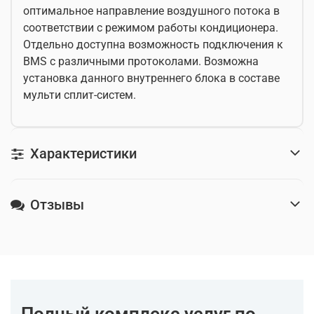
оптимальное направление воздушного потока в
соответствии с режимом работы кондиционера.
Отдельно доступна возможность подключения к
BMS с различными протоколами. Возможна
установка данного внутреннего блока в составе
мульти сплит-систем.
Характеристики
Отзывы