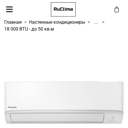
Главная
Настенные кондиционеры
...
18 000 BTU - до 50 кв.м