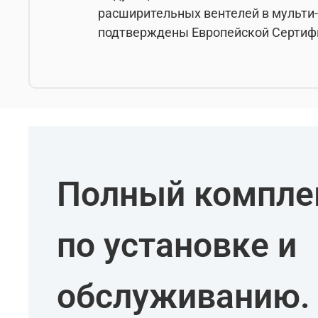
расширительных вентелей в мульти-
подтверждены Европейской Сертифи
Полный комплек
по установке и
обслуживанию.