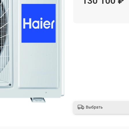
130 100 ₽
Выбрать