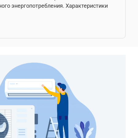
ного энергопотребления. Характеристики