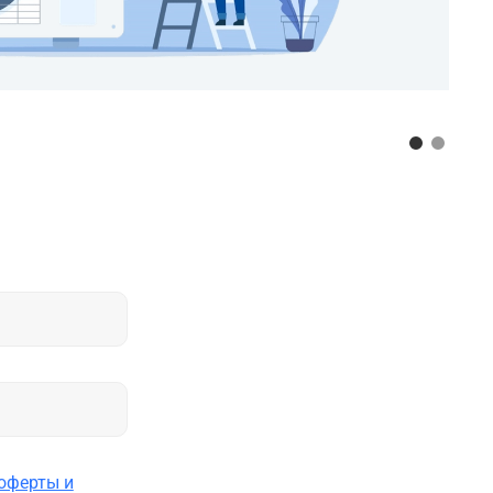
оферты и