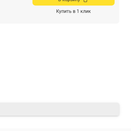
Купить в 1 клик