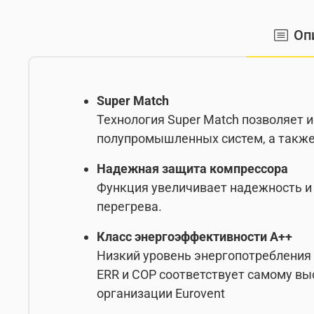
Оп
Super Match
Технология Super Match позволяет 
полупромышленных систем, а также
Надежная защита компрессора
Функция увеличивает надежность и 
перегрева.
Класс энергоэффективности A++
Низкий уровень энергопотребления
ERR и COP соответствует самому в
организации Eurovent