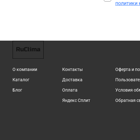
политики
О компании
Контакты
Оферта и п
Каталог
Доставка
Пользовате
Блог
Оплата
Условия об
Яндекс Сплит
Обратная с