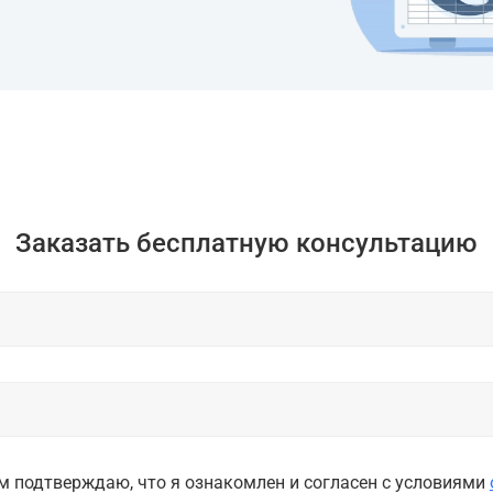
Заказать бесплатную консультацию
 подтверждаю, что я ознакомлен и согласен с условиями