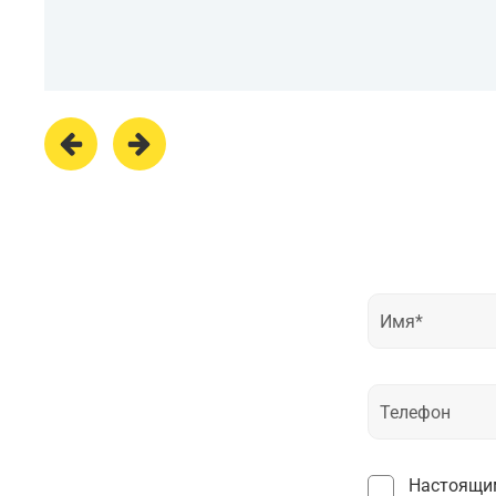
Настоящим