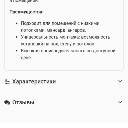
в помещении.
Преимущества:
Подходит для помещений с низкими
потолками, мансард, ангаров.
Универсальность монтажа: возможность
установки на пол, стену и потолок.
Высокая производительность по доступной
цене.
Характеристики
Отзывы