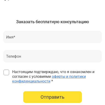
Заказать бесплатную консультацию
Настоящим подтверждаю, что я ознакомлен и
согласен с условиями
оферты и политики
конфиденциальности
*
Отправить