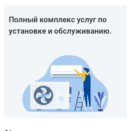
Полный комплекс услуг по
установке и обслуживанию.