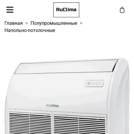
Главная
Полупромышленные
Напольно-потолочные