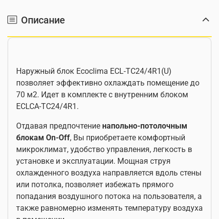
Описание
Наружный блок Ecoclima ECL-TC24/4R1(U)
позволяет эффективно охлаждать помещение до
70 м2. Идет в комплекте с внутренним блоком
ECLCA-TC24/4R1.
Отдавая предпочтение
напольно-потолочным
блокам On-Off
, Вы приобретаете комфортный
микроклимат, удобство управления, легкость в
установке и эксплуатации. Мощная струя
охлажденного воздуха направляется вдоль стены
или потолка, позволяет избежать прямого
попадания воздушного потока на пользователя, а
также равномерно изменять температуру воздуха