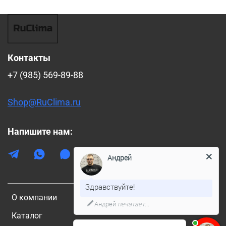
Контакты
+7 (985) 569-89-88
Shop@RuClima.ru
Напишите нам:
Андрей
Здравствуйте!
О компании
Андрей
печатает...
Каталог