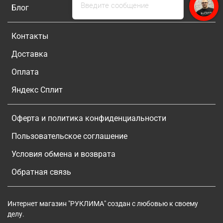
Введите сообщение
Блог
Контакты
Доставка
Оплата
Яндекс Сплит
Оферта и политика конфиденциальности
Пользовательское соглашение
Условия обмена и возврата
Обратная связь
Интернет магазин "РУКЛИМА" создан с любовью к своему
делу.