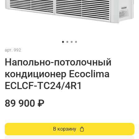
арт.
992
Напольно-потолочный
кондиционер Ecoclima
ECLCF-TC24/4R1
89 900 ₽
В корзину