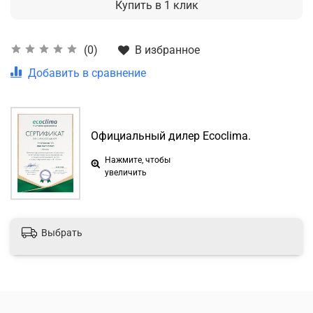
Купить в 1 клик
В избранное
(0)
Добавить в сравнение
Официальный дилер Ecoclima.
Нажмите, чтобы
увеличить
Выбрать