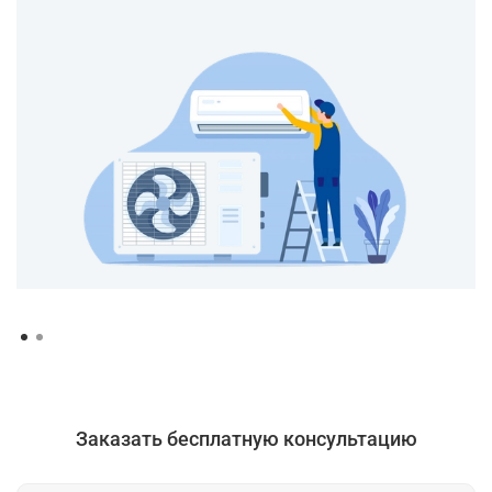
Заказать бесплатную консультацию