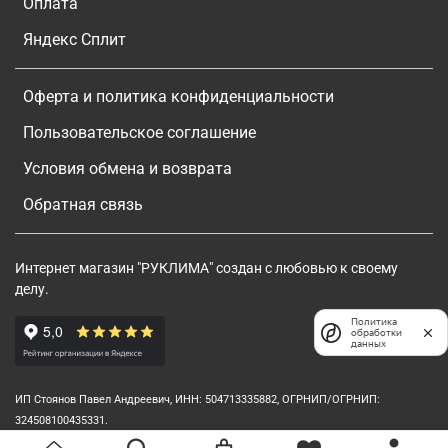
Оплата
Яндекс Сплит
Оферта и политика конфиденциальности
Пользовательское соглашение
Условия обмена и возврата
Обратная связь
Интернет магазин "РУКЛИМА" создан с любовью к своему
делу.
Политика
обработки
данных
ИП Стоянов Павел Андреевич, ИНН: 504713335882, ОГРНИП/ОГРНИП:
324508100435331.