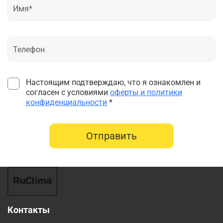
Настоящим подтверждаю, что я ознакомлен и
согласен с условиями
оферты и политики
конфиденциальности
*
Отправить
Контакты