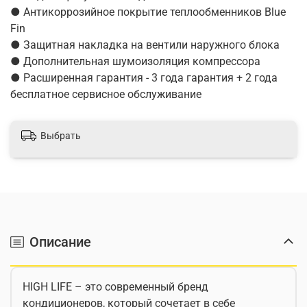
● Антикоррозийное покрытие теплообменников Blue
Fin
● Защитная накладка на вентили наружного блока
● Дополнительная шумоизоляция компрессора
● Расширенная гарантия - 3 года гарантия + 2 года
бесплатное сервисное обслуживание
Выбрать
Описание
HIGH LIFE – это современный бренд
кондиционеров, который сочетает в себе