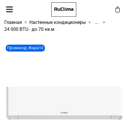
Главная
Настенные кондиционеры
...
24 000 BTU - до 70 кв.м
Промокод: Жара10