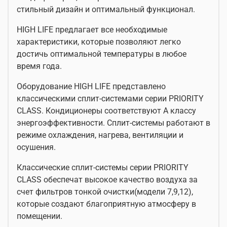
стильный дизайн и оптимальный функционал.
HIGH LIFE предлагает все необходимые
характеристики, которые позволяют легко
достичь оптимальной температуры в любое
время года.
Оборудование HIGH LIFE представлено
классическими сплит-системами серии PRIORITY
CLASS. Кондиционеры соответствуют А классу
энергоэффективности. Сплит-системы работают в
режиме охлаждения, нагрева, вентиляции и
осушения.
Классические сплит-системы серии PRIORITY
CLASS обеспечат высокое качество воздуха за
счет фильтров тонкой очистки(модели 7,9,12),
которые создают благоприятную атмосферу в
помещении.