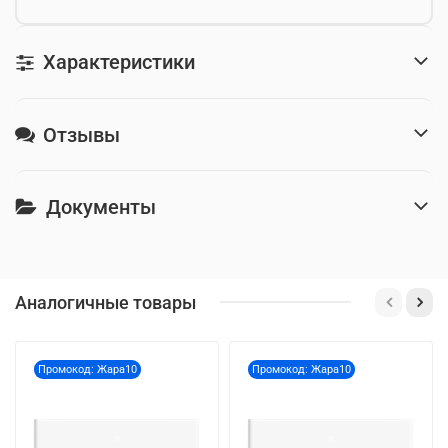
Характеристики
Отзывы
Документы
Аналогичные товары
Промокод: Жара10
Промокод: Жара10