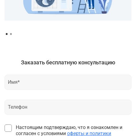
Заказать бесплатную консультацию
Настоящим подтверждаю, что я ознакомлен и
согласен с условиями
оферты и политики