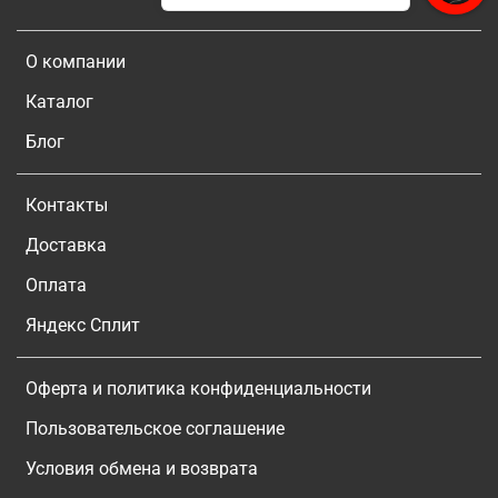
О компании
Каталог
Блог
Контакты
Доставка
Оплата
Яндекс Сплит
Оферта и политика конфиденциальности
Пользовательское соглашение
Условия обмена и возврата