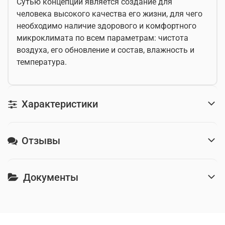
Сутью концепции является создание для
человека высокого качества его жизни, для чего
необходимо наличие здорового и комфортного
микроклимата по всем параметрам: чистота
воздуха, его обновление и состав, влажность и
температура.
Характеристики
Отзывы
Документы