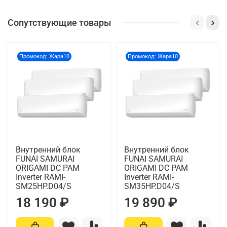
Сопутствующие товары
Промокод: Жара10
Промокод: Жара10
Внутренний блок
Внутренний блок
FUNAI SAMURAI
FUNAI SAMURAI
ORIGAMI DC PAM
ORIGAMI DC PAM
Inverter RAMI-
Inverter RAMI-
SM25HP.D04/S
SM35HP.D04/S
18 190 ₽
19 890 ₽