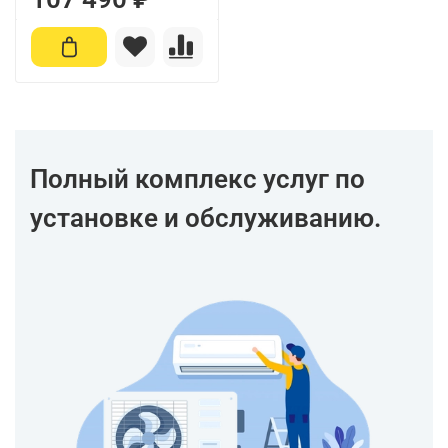
Полный комплекс услуг по
установке и обслуживанию.