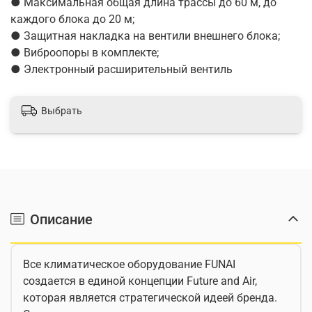
● Максимальная общая длина трассы до 60 м, до
каждого блока до 20 м;
● Защитная накладка на вентили внешнего блока;
● Виброопоры в комплекте;
● Электронный расширительный вентиль
Выбрать
Описание
Все климатическое оборудование FUNAI
создается в единой концепции Future and Air,
которая является стратегической идеей бренда.