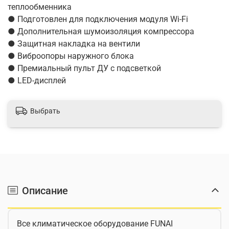
теплообменника
● Подготовлен для подключения модуля Wi-Fi
● Дополнительная шумоизоляция компрессора
● Защитная накладка на вентили
● Виброопоры наружного блока
● Премиальный пульт ДУ с подсветкой
● LED-дисплей
Выбрать
Описание
Все климатическое оборудование FUNAI