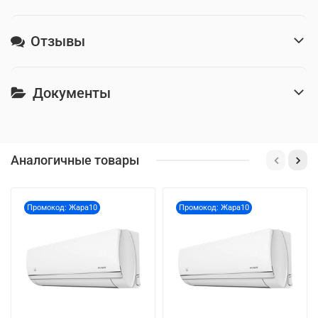
Отзывы
Документы
Аналогичные товары
Промокод: Жара10
Промокод: Жара10