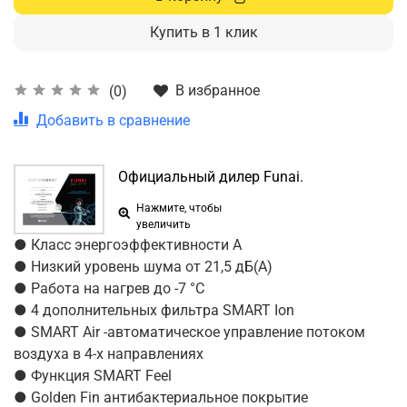
Купить в 1 клик
В избранное
(0)
Добавить в сравнение
Официальный дилер Funai.
Нажмите, чтобы
увеличить
● Класс энергоэффективности A
● Низкий уровень шума от 21,5 дБ(А)
● Работа на нагрев до -7 °С
● 4 дополнительных фильтра SMART Ion
● SMART Air -автоматическое управление потоком
воздуха в 4-х направлениях
● Функция SMART Feel
● Golden Fin антибактериальное покрытие