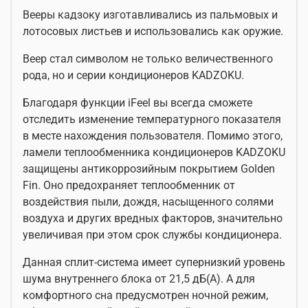
Вееры кадзоку изготавливались из пальмовых и
лотосовых листьев и использовались как оружие.
Веер стал символом не только величественного
рода, но и серии кондиционеров KADZOKU.
Благодаря функции iFeel вы всегда сможете
отследить изменение температурного показателя
в месте нахождения пользователя. Помимо этого,
ламели теплообменника кондиционеров KADZOKU
защищены антикоррозийным покрытием Golden
Fin. Оно предохраняет теплообменник от
воздействия пыли, дождя, насыщенного солями
воздуха и других вредных факторов, значительно
увеличивая при этом срок службы кондиционера.
Данная сплит-система имеет супернизкий уровень
шума внутреннего блока от 21,5 дБ(А). А для
комфортного сна предусмотрен ночной режим,