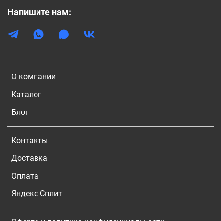
Напишите нам:
О компании
Каталог
Блог
Контакты
Доставка
Оплата
Яндекс Сплит