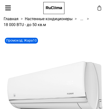
Главная
Настенные кондиционеры
...
18 000 BTU - до 50 кв.м
Промокод: Жара10