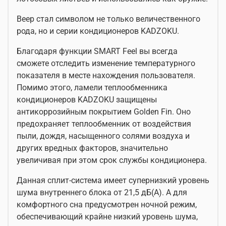
Веер стал символом не только величественного
рода, но и серии кондиционеров KADZOKU.
Благодаря функции SMART Feel вы всегда
сможете отследить изменение температурного
показателя в месте нахождения пользователя.
Помимо этого, ламели теплообменника
кондиционеров KADZOKU защищены
антикоррозийным покрытием Golden Fin. Оно
предохраняет теплообменник от воздействия
пыли, дождя, насыщенного солями воздуха и
других вредных факторов, значительно
увеличивая при этом срок службы кондиционера.
Данная сплит-система имеет супернизкий уровень
шума внутреннего блока от 21,5 дБ(А). А для
комфортного сна предусмотрен ночной режим,
обеспечивающий крайне низкий уровень шума,