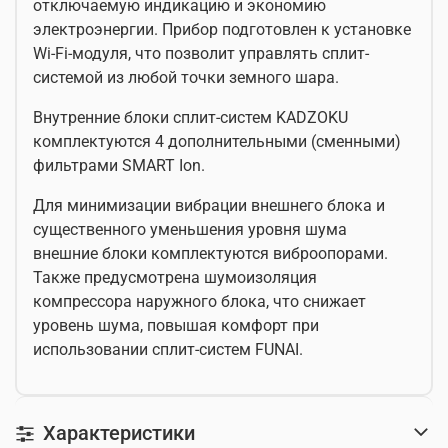
отключаемую индикацию и экономию
электроэнергии. Прибор подготовлен к установке
Wi-Fi-модуля, что позволит управлять сплит-
системой из любой точки земного шара.
Внутренние блоки сплит-систем KADZOKU
комплектуются 4 дополнительными (сменными)
фильтрами SMART Ion.
Для минимизации вибрации внешнего блока и
существенного уменьшения уровня шума
внешние блоки комплектуются виброопорами.
Также предусмотрена шумоизоляция
компрессора наружного блока, что снижает
уровень шума, повышая комфорт при
использовании сплит-систем FUNAI.
Характеристики