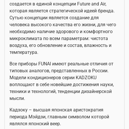
создается в единой концепции Future and Air,
которая является стратегической идеей бренда.
Сутью концепции является создание для
человека высокого качества его жизни, для чего
необходимо наличие здорового и комфортного
микроклимата по всем параметрам: чистота
воздуха, его обновление и состав, влажность и
температура.
Все приборы FUNAI имеют реальные отличия от
типовых аналогов, представленных в России.
Модели кондиционеров серии KADZOKU
воплощают в себе новейшие достижения науки,
техники и технологий, тенденции дизайнерской
мысли.
Кадзоку – высшая японская аристократия
периода Мэйдзи, главным символом которой
являлся японский веер.