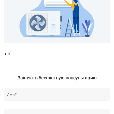
Заказать бесплатную консультацию