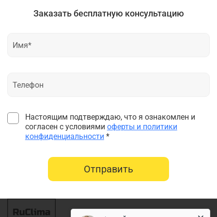
Заказать бесплатную консультацию
Настоящим подтверждаю, что я ознакомлен и
согласен с условиями
оферты и политики
конфиденциальности
*
Отправить