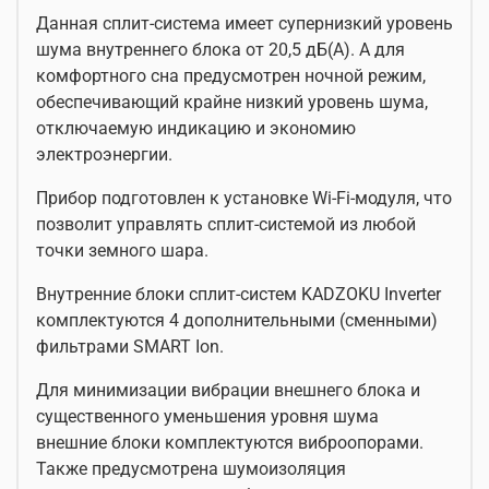
Данная сплит-система имеет супернизкий уровень
шума внутреннего блока от 20,5 дБ(А). А для
комфортного сна предусмотрен ночной режим,
обеспечивающий крайне низкий уровень шума,
отключаемую индикацию и экономию
электроэнергии.
Прибор подготовлен к установке Wi-Fi-модуля, что
позволит управлять сплит-системой из любой
точки земного шара.
Внутренние блоки сплит-систем KADZOKU Inverter
комплектуются 4 дополнительными (сменными)
фильтрами SMART Ion.
Для минимизации вибрации внешнего блока и
существенного уменьшения уровня шума
внешние блоки комплектуются виброопорами.
Также предусмотрена шумоизоляция