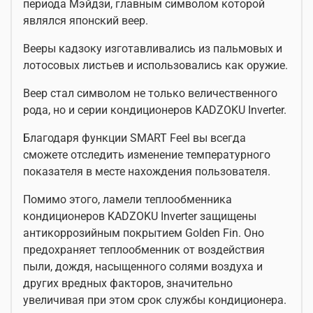
периода Мэйдзи, главным символом которой
являлся японский веер.
Вееры кадзоку изготавливались из пальмовых и
лотосовых листьев и использовались как оружие.
Веер стал символом не только величественного
рода, но и серии кондиционеров KADZOKU Inverter.
Благодаря функции SMART Feel вы всегда
сможете отследить изменение температурного
показателя в месте нахождения пользователя.
Помимо этого, ламели теплообменника
кондиционеров KADZOKU Inverter защищены
антикоррозийным покрытием Golden Fin. Оно
предохраняет теплообменник от воздействия
пыли, дождя, насыщенного солями воздуха и
других вредных факторов, значительно
увеличивая при этом срок службы кондиционера.