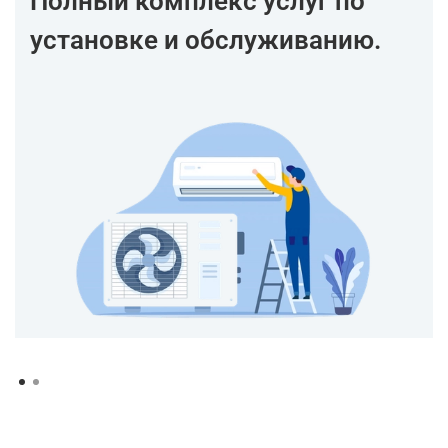
Полный комплекс услуг по
установке и обслуживанию.