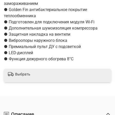
замораживанием
● Golden Fin антибактериальное покрытие
теплообменника
● Подготовлен для подключения модуля Wi-Fi
● Дополнительная шумоизоляция компрессора
● Защитная накладка на вентили
● Виброопоры наружного блока
● Премиальный пульт ДУ с подсветкой
● LED-дисплей
● Функция дежурного обогрева 8°С
Выбрать
Описание