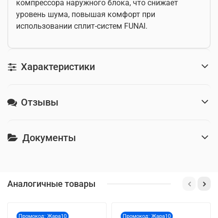
компрессора наружного блока, что снижает
уровень шума, повышая комфорт при
использовании сплит-систем FUNAI.
Характеристики
Отзывы
Документы
Аналогичные товары
Промокод: Жара10
Промокод: Жара10