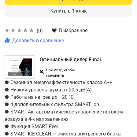
Купить в 1 клик
В избранное
(0)
Добавить в сравнение
Официальный дилер Funai.
Нажмите, чтобы
увеличить
● Сезонная энергоэффективность класса А++
● Низкий уровень шума от 20,5 дБ(А)
● Работа на нагрев до –20 °С
● 4 дополнительных фильтра SMART Ion
● SMART Air -автоматическое управление потоком
воздуха в 4-х направлениях
● Функция SMART Feel
● SMART ICE CLEAN — очистка внутреннего блока