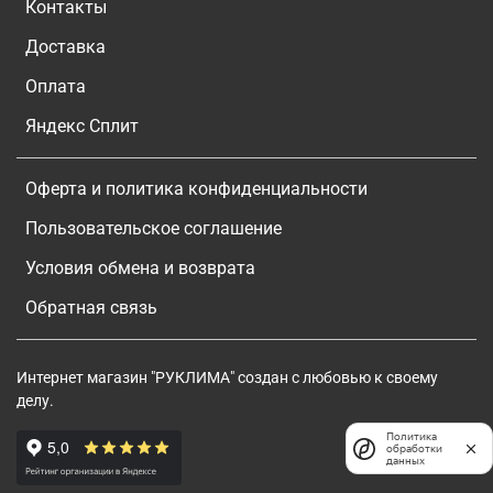
Контакты
Доставка
Оплата
Яндекс Сплит
Оферта и политика конфиденциальности
Пользовательское соглашение
Условия обмена и возврата
Обратная связь
Интернет магазин "РУКЛИМА" создан с любовью к своему
делу.
Политика
обработки
данных