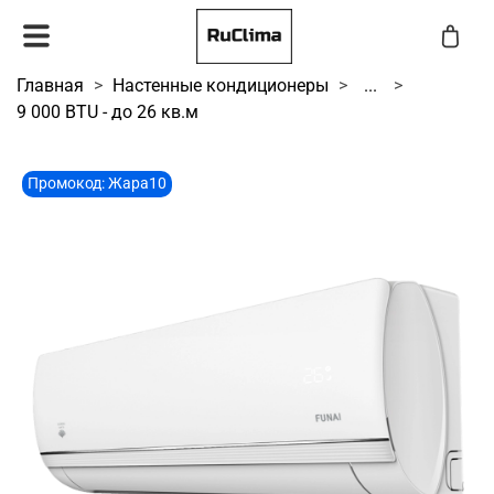
Главная
Настенные кондиционеры
...
9 000 BTU - до 26 кв.м
Промокод: Жара10