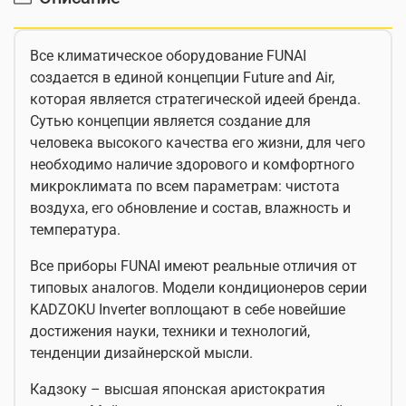
Все климатическое оборудование FUNAI
создается в единой концепции Future and Air,
которая является стратегической идеей бренда.
Сутью концепции является создание для
человека высокого качества его жизни, для чего
необходимо наличие здорового и комфортного
микроклимата по всем параметрам: чистота
воздуха, его обновление и состав, влажность и
температура.
Все приборы FUNAI имеют реальные отличия от
типовых аналогов. Модели кондиционеров серии
KADZOKU Inverter воплощают в себе новейшие
достижения науки, техники и технологий,
тенденции дизайнерской мысли.
Кадзоку – высшая японская аристократия