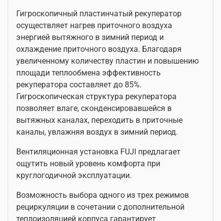
Гигроскопичный пластинчатый рекуператор
осуществляет нагрев приточного воздуха
энергией вытяжного в зимний период и
охлаждение приточного воздуха. Благодаря
увеличенному количеству пластин и повышению
площади теплообмена эффективность
рекуператора составляет до 85%.
Гигроскопическая структура рекуператора
позволяет влаге, сконденсировавшейся в
вытяжных каналах, переходить в приточные
каналы, увлажняя воздух в зимний период.
Вентиляционная установка FUJI предлагает
ощутить новый уровень комфорта при
круглогодичной эксплуатации.
Возможность выбора одного из трех режимов
рециркуляции в сочетании с дополнительной
теплоизоляцией корпуса гарантирует