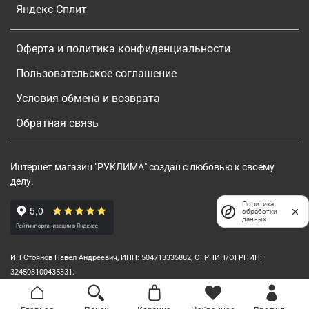
Яндекс Сплит
Оферта и политика конфиденциальности
Пользовательское соглашение
Условия обмена и возврата
Обратная связь
Интернет магазин "РУКЛИМА" создан с любовью к своему
делу.
Политика
обработки
данных
ИП Стоянов Павел Андреевич, ИНН: 504713335882, ОГРНИП/ОГРНИП:
324508100435331.