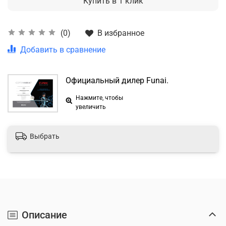
Купить в 1 клик
В избранное
(0)
Добавить в сравнение
Официальный дилер Funai.
Нажмите, чтобы
увеличить
Выбрать
Описание