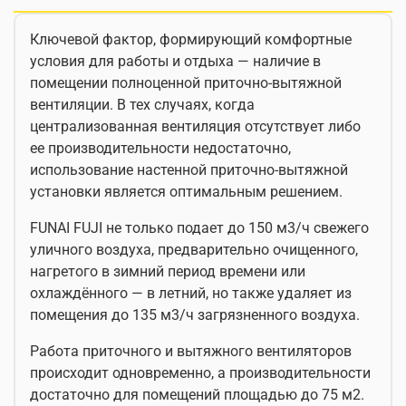
Ключевой фактор, формирующий комфортные
условия для работы и отдыха — наличие в
помещении полноценной приточно-вытяжной
вентиляции. В тех случаях, когда
централизованная вентиляция отсутствует либо
ее производительности недостаточно,
использование настенной приточно-вытяжной
установки является оптимальным решением.
FUNAI FUJI не только подает до 150 м3/ч свежего
уличного воздуха, предварительно очищенного,
нагретого в зимний период времени или
охлаждённого — в летний, но также удаляет из
помещения до 135 м3/ч загрязненного воздуха.
Работа приточного и вытяжного вентиляторов
происходит одновременно, а производительности
достаточно для помещений площадью до 75 м2.