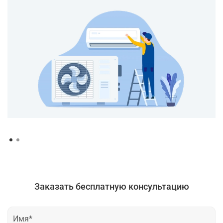
Заказать бесплатную консультацию