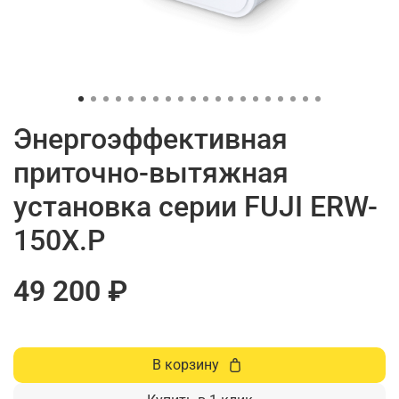
Энергоэффективная
приточно-вытяжная
установка серии FUJI ERW-
150X.P
49 200 ₽
В корзину