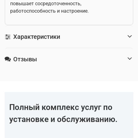
повышает сосредоточенность,
работоспособность и настроение.
Характеристики
Отзывы
Полный комплекс услуг по
установке и обслуживанию.