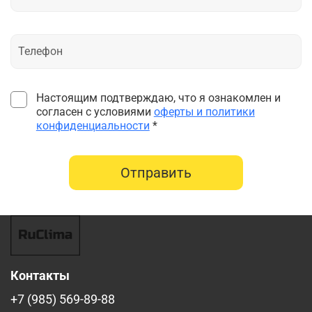
Настоящим подтверждаю, что я ознакомлен и
согласен с условиями
оферты и политики
конфиденциальности
*
Отправить
Контакты
+7 (985) 569-89-88