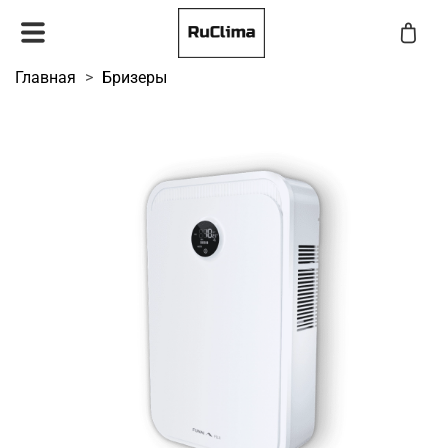
Главная
Бризеры