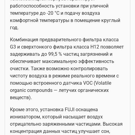
работоспособность установки при уличной
температуре до -20 °С и подачу воздуха
комфортной температуры в помещение круглый
год.
Комбинация предварительного фильтра класса
G3 и сверхтонкого фильтра класса H12 позволяет
задерживать до 99,5 % частиц загрязнений и
обеспечивает максимальную эффективность
очистки. Также возможно контролировать
чистоту воздуха в режиме реального времени с
помощью встроенного датчика VOC (Volatile
organic compounds — летучих органических
веществ).
Кроме этого, установка FUJI оснащена
ионизатором, который насыщает воздух
отрицательно заряженными частицами. Высокая
концентрация данных частиц улучшает сон,