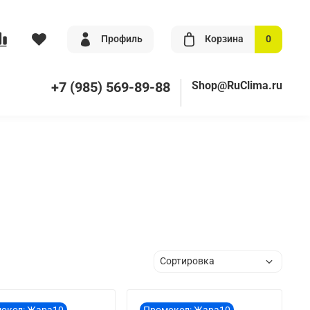
Профиль
Корзина
0
+7 (985) 569-89-88
Shop@RuClima.ru