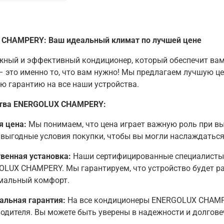
CHAMPERY: Ваш идеальный климат по лучшей цене
жный и эффективный кондиционер, который обеспечит ва
это именно то, что вам нужно! Мы предлагаем лучшую цен
ю гарантию на все наши устройства.
тва ENERGOLUX CHAMPERY:
я цена:
Мы понимаем, что цена играет важную роль при в
выгодные условия покупки, чтобы вы могли наслаждаться
венная установка:
Наши сертифицированные специалисты 
LUX CHAMPERY. Мы гарантируем, что устройство будет ра
мальный комфорт.
альная гарантия:
На все кондиционеры ENERGOLUX CHAMPE
одителя. Вы можете быть уверены в надежности и долгове