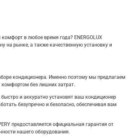
м комфорт в любое время года? ENERGOLUX
у на рынке, а также качественную установку и
ыборе кондиционера. Именно поэтому мы предлагаем
 комфортом без лишних затрат.
быстро и аккуратно установят ваш кондиционер
ботать безупречно и безопасно, обеспечивая вам
RY предоставляется официальная гарантия от
чности нашего оборудования.