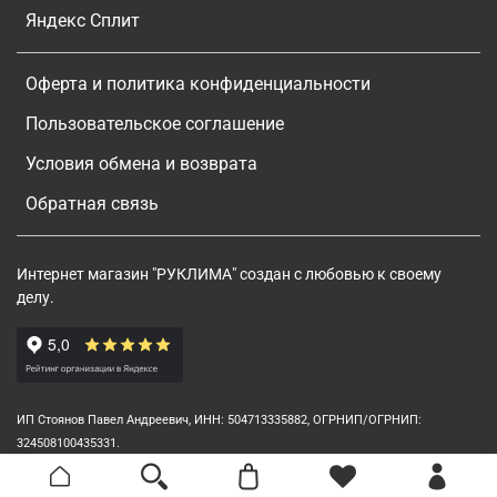
Яндекс Сплит
Оферта и политика конфиденциальности
Пользовательское соглашение
Условия обмена и возврата
Обратная связь
Интернет магазин "РУКЛИМА" создан с любовью к своему
делу.
ИП Стоянов Павел Андреевич, ИНН: 504713335882, ОГРНИП/ОГРНИП:
324508100435331.